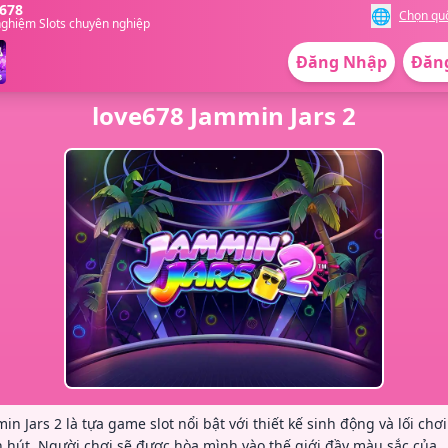
e678
🌐
Chọn quố
nghiệm Slots chuyên nghiệp
Đăng Nhập
Đăn
love678 Jammin Jars 2
in Jars 2 là tựa game slot nổi bật với thiết kế sinh động và lối chơi
 hút. Người chơi sẽ được hòa mình vào thế giới đầy màu sắc của