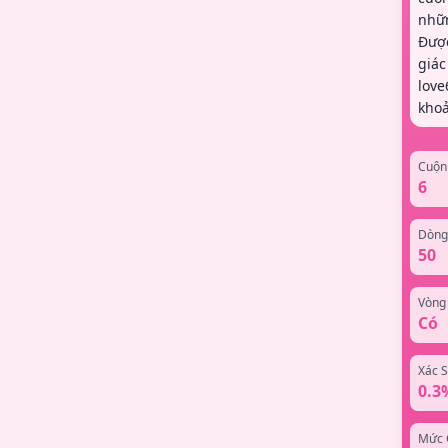
nhữn
Được
giác
love
khoả
Cuộn
6
Dòng
50
Vòng
Có
Xác S
0.3
Mức C