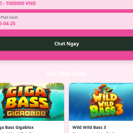
0 - 1000000 VNĐ
 Phát Hành
5-04-25
Chơi Ngay
Trò Chơi Khác
ga Bass Gigablox
Wild Wild Bass 3