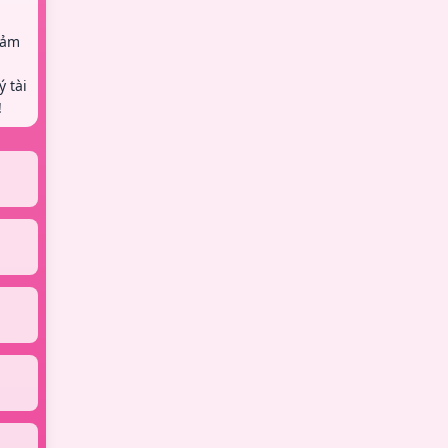
cảm
 tài
!