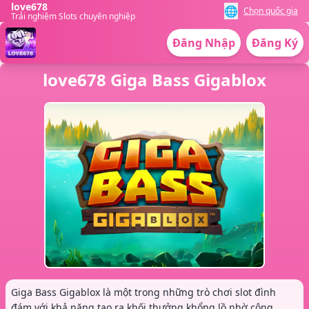
love678
🌐
Chọn quốc gia
Trải nghiệm Slots chuyên nghiệp
Đăng Nhập
Đăng Ký
love678 Giga Bass Gigablox
Giga Bass Gigablox là một trong những trò chơi slot đình
đám với khả năng tạo ra khối thưởng khổng lồ nhờ công