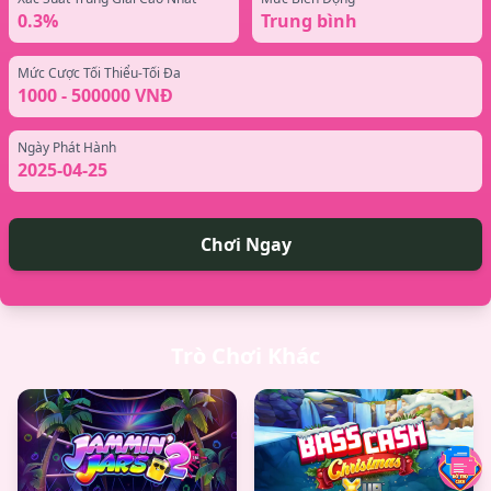
0.3%
Trung bình
Mức Cược Tối Thiểu-Tối Đa
1000 - 500000 VNĐ
Ngày Phát Hành
2025-04-25
Chơi Ngay
Trò Chơi Khác