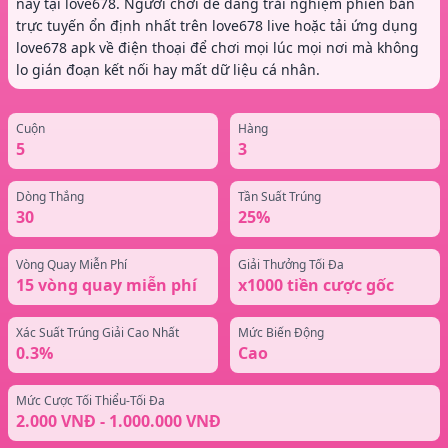
nay tại love678. Người chơi dễ dàng trải nghiệm phiên bản
trực tuyến ổn định nhất trên love678 live hoặc tải ứng dụng
love678 apk về điện thoại để chơi mọi lúc mọi nơi mà không
lo gián đoạn kết nối hay mất dữ liệu cá nhân.
Cuộn
Hàng
5
3
Dòng Thắng
Tần Suất Trúng
30
25%
Vòng Quay Miễn Phí
Giải Thưởng Tối Đa
15 vòng quay miễn phí
x1000 tiền cược gốc
Xác Suất Trúng Giải Cao Nhất
Mức Biến Động
0.3%
Cao
Mức Cược Tối Thiểu-Tối Đa
2.000 VNĐ - 1.000.000 VNĐ