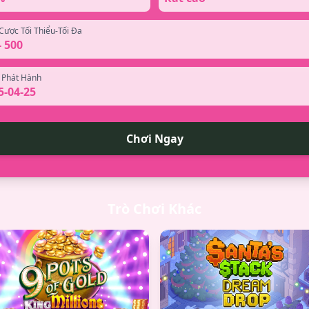
ược Tối Thiểu-Tối Đa
- 500
 Phát Hành
5-04-25
Chơi Ngay
Trò Chơi Khác