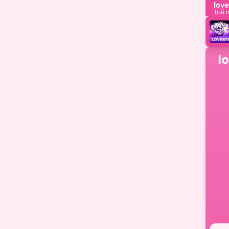
lov
Trải 
l